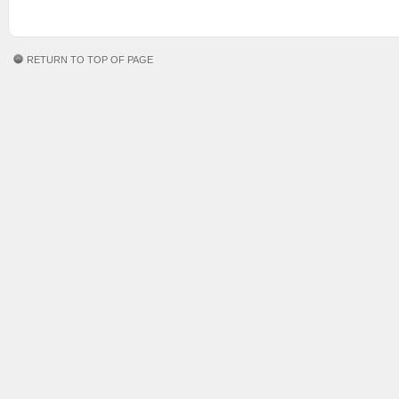
RETURN TO TOP OF PAGE