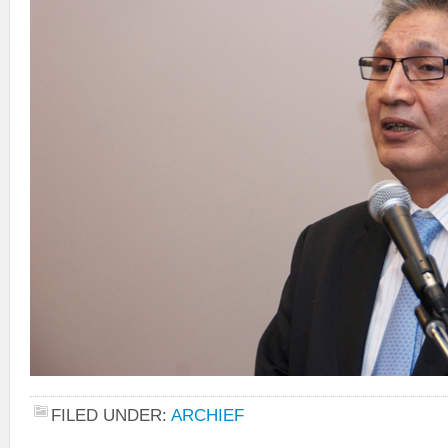
FILED UNDER:
ARCHIEF