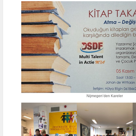
Nijmegen’den Kareler