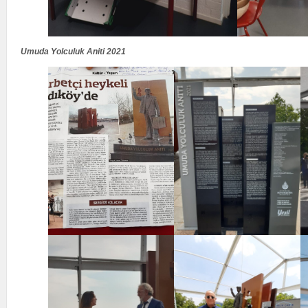
Umuda Yolculuk Aniti 2021