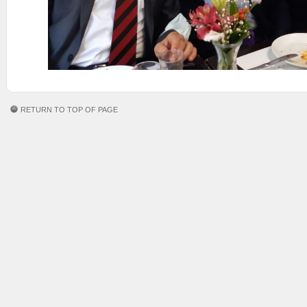
RETURN TO TOP OF PAGE