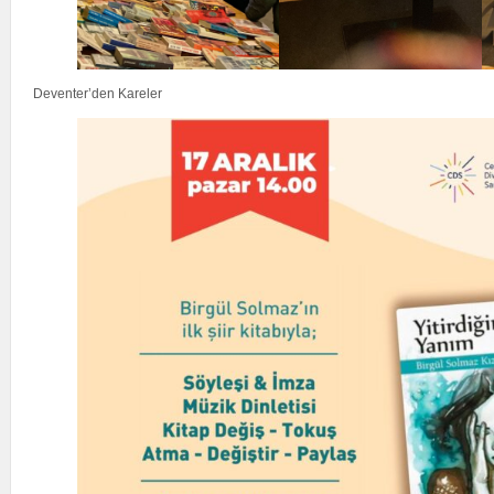
Deventer’den Kareler