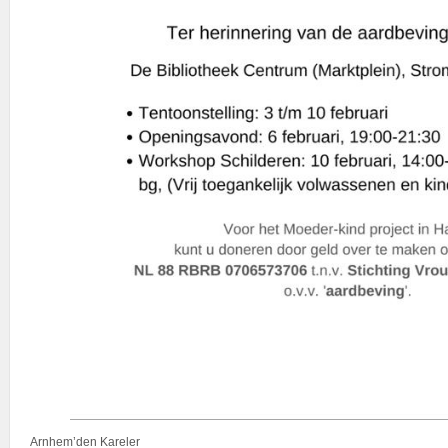
Arnhem’den Kareler