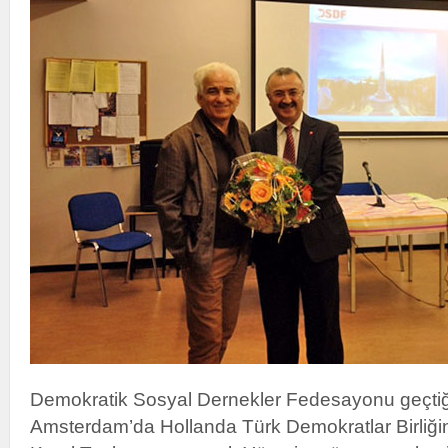
Demokratik Sosyal Dernekler Fedesayonu geçtiğ
Amsterdam’da Hollanda Türk Demokratlar Birliği