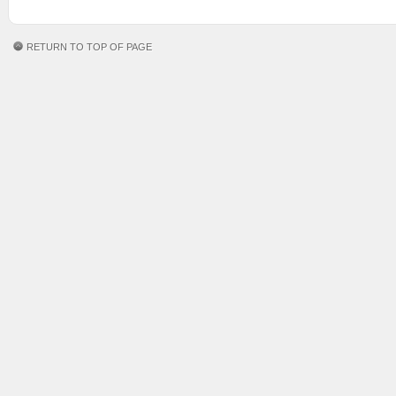
RETURN TO TOP OF PAGE