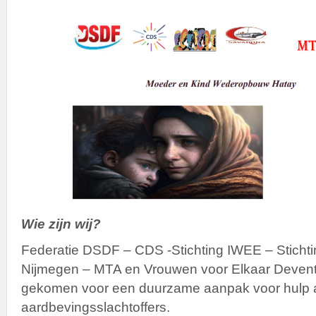
Wie zijn wij?
Federatie DSDF – CDS -Stichting IWEE – Stic
Nijmegen – MTA en Vrouwen voor Elkaar Deventer-
gekomen voor een duurzame aanpak voor hulp 
aardbevingsslachtoffers.