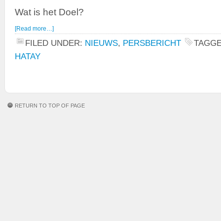
Wat is het Doel?
[Read more…]
FILED UNDER:
NIEUWS
,
PERSBERICHT
TAGGE
HATAY
RETURN TO TOP OF PAGE