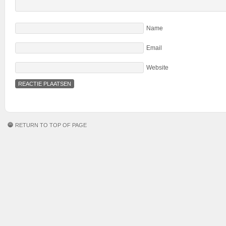
Name
Email
Website
RETURN TO TOP OF PAGE