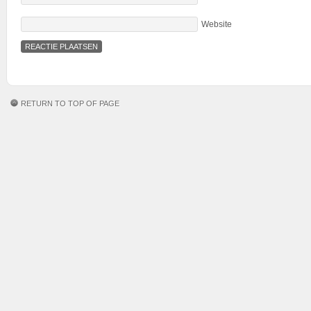
Website
RETURN TO TOP OF PAGE